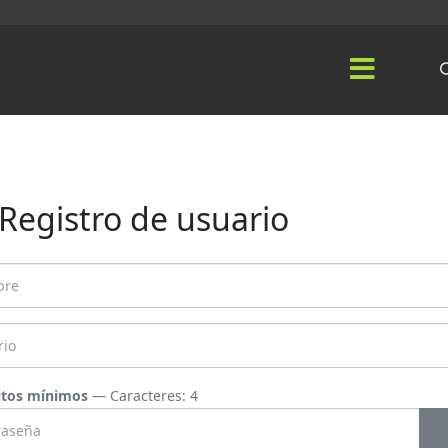
Registro de usuario
itos mínimos
— Caracteres: 4