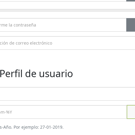
Perfil de usuario
s-Año. Por ejemplo: 27-01-2019.